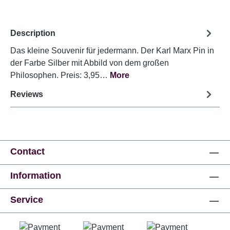
Description
Das kleine Souvenir für jedermann. Der Karl Marx Pin in
der Farbe Silber mit Abbild von dem großen
Philosophen. Preis: 3,95…
More
Reviews
Contact
Information
Service