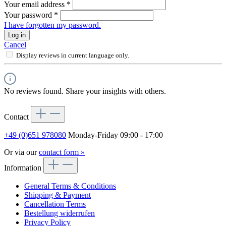
Your email address
*
Your password
*
I have forgotten my password.
Log in
Cancel
Display reviews in current language only.
No reviews found. Share your insights with others.
Contact
+49 (0)651 978080
Monday-Friday 09:00 - 17:00
Or via our
contact form »
Information
General Terms & Conditions
Shipping & Payment
Cancellation Terms
Bestellung widerrufen
Privacy Policy