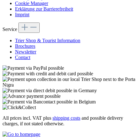
Cookie Manager
Erklärung zur Barrierefreiheit
Imprint
Service
Trier Shop & Tourist Information
Brochures
Newsletter
Contact
All prices incl. VAT plus
shipping costs
and possible delivery
charges, if not stated otherwise.