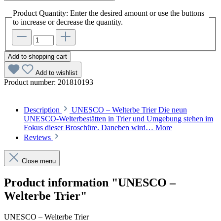
Product Quantity: Enter the desired amount or use the buttons
to increase or decrease the quantity.
Add to shopping cart
Add to wishlist
Product number:
201810193
Description
UNESCO – Welterbe Trier Die neun
UNESCO-Welterbestätten in Trier und Umgebung stehen im
Fokus dieser Broschüre. Daneben wird…
More
Reviews
Close menu
Product information "UNESCO –
Welterbe Trier"
UNESCO – Welterbe Trier