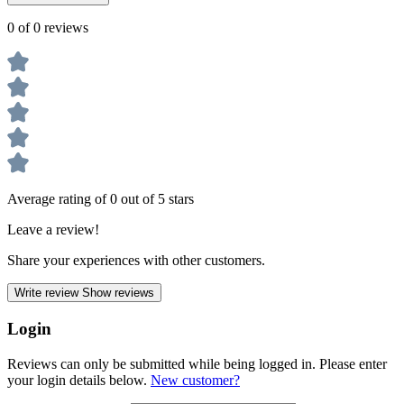
0 of 0 reviews
Average rating of 0 out of 5 stars
Leave a review!
Share your experiences with other customers.
Write review
Show reviews
Login
Reviews can only be submitted while being logged in. Please enter
your login details below.
New customer?