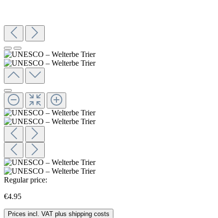
Regular price:
€4.95
Prices incl. VAT plus shipping costs