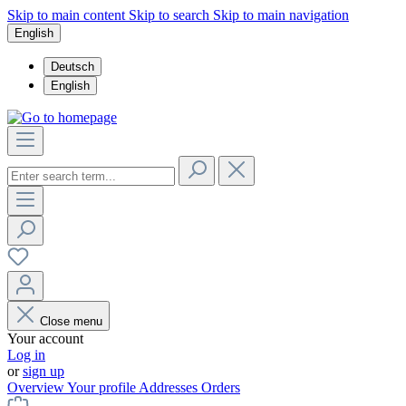
Skip to main content
Skip to search
Skip to main navigation
English
Deutsch
English
Close menu
Your account
Log in
or
sign up
Overview
Your profile
Addresses
Orders