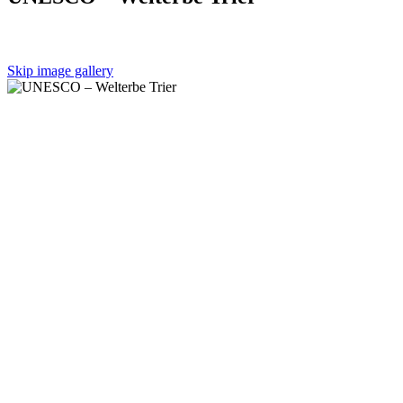
Skip image gallery