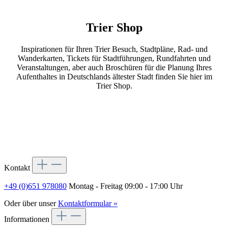
Trier Shop
Inspirationen für Ihren Trier Besuch, Stadtpläne, Rad- und
Wanderkarten, Tickets für Stadtführungen, Rundfahrten und
Veranstaltungen, aber auch Broschüren für die Planung Ihres
Aufenthaltes in Deutschlands ältester Stadt finden Sie hier im
Trier Shop.
Kontakt
+49 (0)651 978080
Montag - Freitag 09:00 - 17:00 Uhr
Oder über unser
Kontaktformular »
Informationen