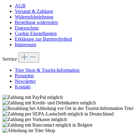
AGB
Versand & Zahlung
Widerrufsbelehrung
Bestellung widerrufen
Datenschutz
Cookie Einstellungen
Erklärung zur Barrierefreiheit
Impressum
Service
Trier Shop & Tourist-Information
Prospekte
Newsletter
Kontakt