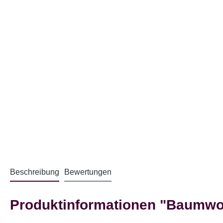
Beschreibung
Bewertungen
Produktinformationen "Baumwo