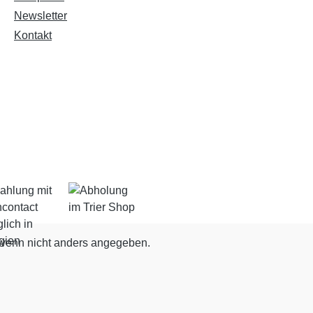
Newsletter
Kontakt
enn nicht anders angegeben.