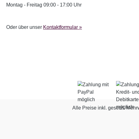
Montag - Freitag 09:00 - 17:00 Uhr
Oder über unser
Kontaktformular »
Alle Preise inkl. gesetzl. Mehr